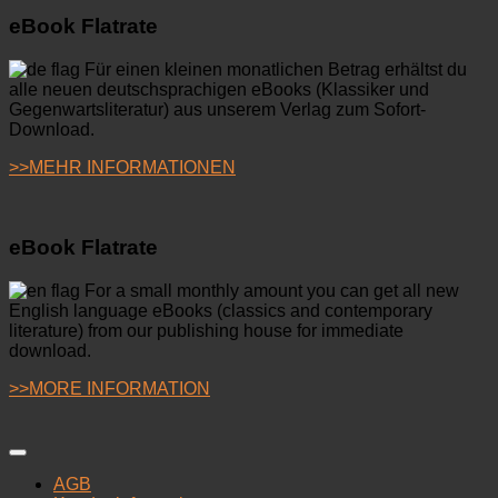
eBook Flatrate
Für einen kleinen monatlichen Betrag erhältst du
alle neuen deutschsprachigen eBooks (Klassiker und
Gegenwartsliteratur) aus unserem Verlag zum Sofort-
Download.
>>MEHR INFORMATIONEN
eBook Flatrate
For a small monthly amount you can get all new
English language eBooks (classics and contemporary
literature) from our publishing house for immediate
download.
>>MORE INFORMATION
AGB