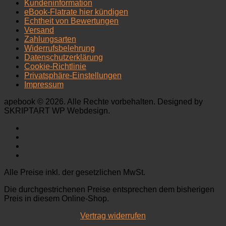
Kundeninformation
eBook-Flatrate hier kündigen
Echtheit von Bewertungen
Versand
Zahlungsarten
Widerrufsbelehrung
Datenschutzerklärung
Cookie-Richtlinie
Privatsphäre-Einstellungen
Impressum
apebook © 2026. Alle Rechte vorbehalten. Designed by
SKRIPTART WP Webdesign.
Alle Preise inkl. der gesetzlichen MwSt.
Die durchgestrichenen Preise entsprechen dem bisherigen
Preis in diesem Online-Shop.
Vertrag widerrufen