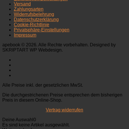
Versand
Zahlungsarten
Widerrufsbelehrung
Datenschutzerklärung
Cookie-Richtlinie
Privatsphäre-Einstellungen
Impressum
apebook © 2026. Alle Rechte vorbehalten. Designed by
SKRIPTART WP Webdesign.
Alle Preise inkl. der gesetzlichen MwSt.
Die durchgestrichenen Preise entsprechen dem bisherigen
Preis in diesem Online-Shop.
Vertrag widerrufen
Deine Auswahl
0
Es sind keine Artikel ausgewählt.