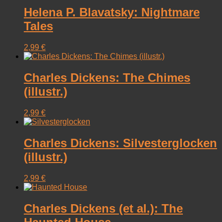
Helena P. Blavatsky: Nightmare
Tales
2,99
€
Charles Dickens: The Chimes
(illustr.)
2,99
€
Charles Dickens: Silvesterglocken
(illustr.)
2,99
€
Charles Dickens (et al.): The