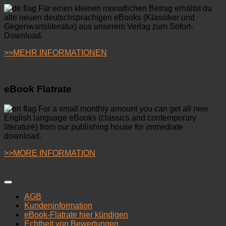
Für einen kleinen monatlichen Betrag erhältst du
alle neuen deutschsprachigen eBooks (Klassiker und
Gegenwartsliteratur) aus unserem Verlag zum Sofort-
Download.
>>MEHR INFORMATIONEN
eBook Flatrate
For a small monthly amount you can get all new
English language eBooks (classics and contemporary
literature) from our publishing house for immediate
download.
>>MORE INFORMATION
AGB
Kundeninformation
eBook-Flatrate hier kündigen
Echtheit von Bewertungen