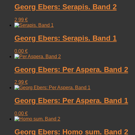
Georg Ebers: Serapis. Band 2
2,99
€
Georg Ebers: Serapis. Band 1
0,00
€
Georg Ebers: Per Aspera. Band 2
2,99
€
Georg Ebers: Per Aspera. Band 1
0,00
€
Georg Ebers: Homo sum. Band 2