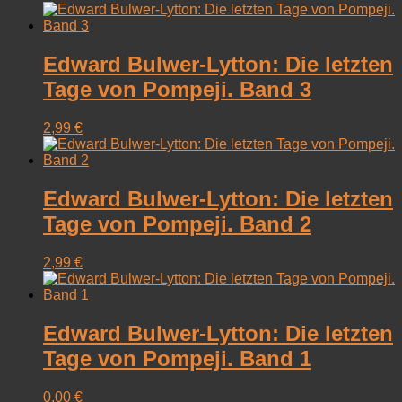
Edward Bulwer-Lytton: Die letzten
Tage von Pompeji. Band 3
2,99
€
Edward Bulwer-Lytton: Die letzten
Tage von Pompeji. Band 2
2,99
€
Edward Bulwer-Lytton: Die letzten
Tage von Pompeji. Band 1
0,00
€