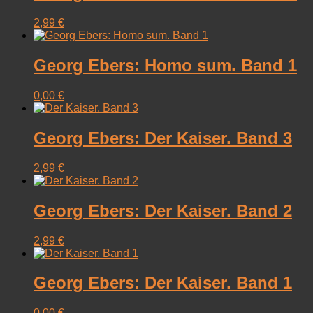
2,99
€
Georg Ebers: Homo sum. Band 1
0,00
€
Georg Ebers: Der Kaiser. Band 3
2,99
€
Georg Ebers: Der Kaiser. Band 2
2,99
€
Georg Ebers: Der Kaiser. Band 1
0,00
€