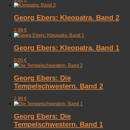
Georg Ebers: Kleopatra. Band 2
2,99
€
Georg Ebers: Kleopatra. Band 1
0,00
€
Georg Ebers: Die
Tempelschwestern. Band 2
2,99
€
Georg Ebers: Die
Tempelschwestern. Band 1