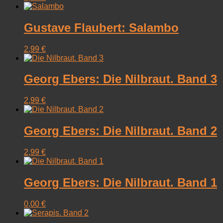
Gustave Flaubert: Salambo
2,99
€
Georg Ebers: Die Nilbraut. Band 3
2,99
€
Georg Ebers: Die Nilbraut. Band 2
2,99
€
Georg Ebers: Die Nilbraut. Band 1
0,00
€