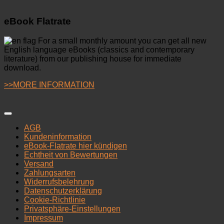
eBook Flatrate
For a small monthly amount you can get all new
English language eBooks (classics and contemporary
literature) from our publishing house for immediate
download.
>>MORE INFORMATION
AGB
Kundeninformation
eBook-Flatrate hier kündigen
Echtheit von Bewertungen
Versand
Zahlungsarten
Widerrufsbelehrung
Datenschutzerklärung
Cookie-Richtlinie
Privatsphäre-Einstellungen
Impressum