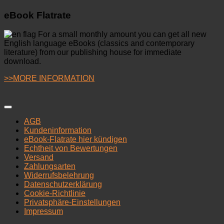
eBook Flatrate
For a small monthly amount you can get all new
English language eBooks (classics and contemporary
literature) from our publishing house for immediate
download.
>>MORE INFORMATION
AGB
Kundeninformation
eBook-Flatrate hier kündigen
Echtheit von Bewertungen
Versand
Zahlungsarten
Widerrufsbelehrung
Datenschutzerklärung
Cookie-Richtlinie
Privatsphäre-Einstellungen
Impressum