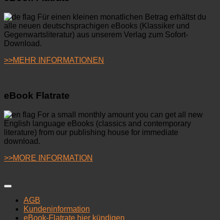
Für einen kleinen monatlichen Betrag erhältst du
alle neuen deutschsprachigen eBooks (Klassiker und
Gegenwartsliteratur) aus unserem Verlag zum Sofort-
Download.
>>MEHR INFORMATIONEN
eBook Flatrate
For a small monthly amount you can get all new
English language eBooks (classics and contemporary
literature) from our publishing house for immediate
download.
>>MORE INFORMATION
AGB
Kundeninformation
eBook-Flatrate hier kündigen