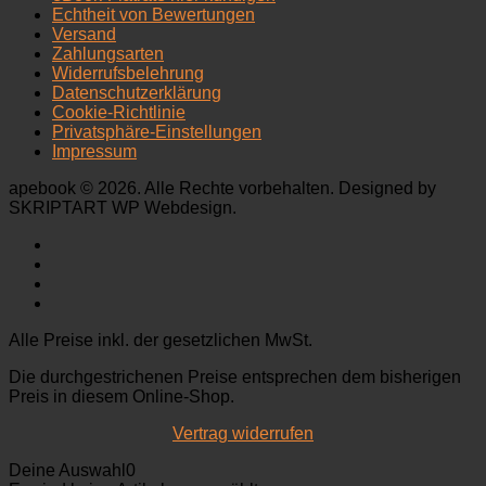
Echtheit von Bewertungen
Versand
Zahlungsarten
Widerrufsbelehrung
Datenschutzerklärung
Cookie-Richtlinie
Privatsphäre-Einstellungen
Impressum
apebook © 2026. Alle Rechte vorbehalten. Designed by
SKRIPTART WP Webdesign.
Alle Preise inkl. der gesetzlichen MwSt.
Die durchgestrichenen Preise entsprechen dem bisherigen
Preis in diesem Online-Shop.
Vertrag widerrufen
Deine Auswahl
0