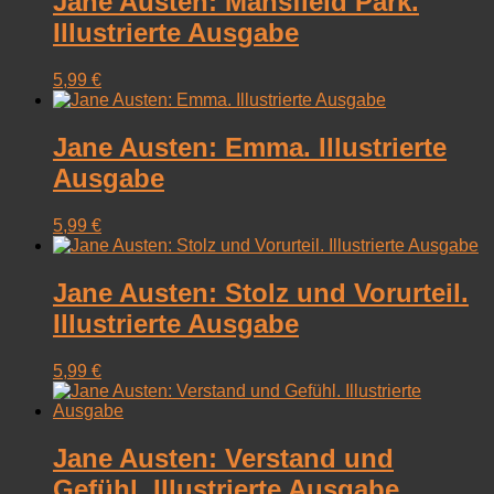
Jane Austen: Mansfield Park.
Illustrierte Ausgabe
5,99
€
Jane Austen: Emma. Illustrierte
Ausgabe
5,99
€
Jane Austen: Stolz und Vorurteil.
Illustrierte Ausgabe
5,99
€
Jane Austen: Verstand und
Gefühl. Illustrierte Ausgabe