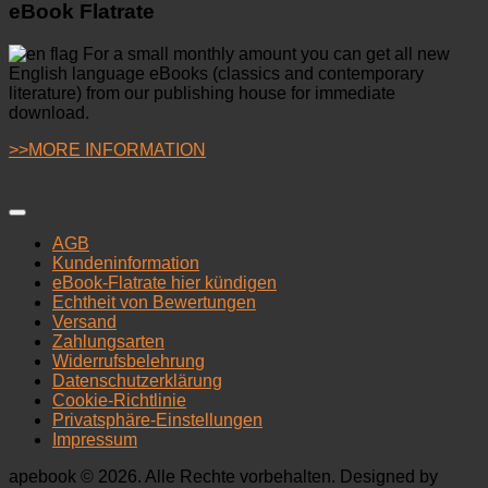
eBook Flatrate
For a small monthly amount you can get all new
English language eBooks (classics and contemporary
literature) from our publishing house for immediate
download.
>>MORE INFORMATION
AGB
Kundeninformation
eBook-Flatrate hier kündigen
Echtheit von Bewertungen
Versand
Zahlungsarten
Widerrufsbelehrung
Datenschutzerklärung
Cookie-Richtlinie
Privatsphäre-Einstellungen
Impressum
apebook © 2026. Alle Rechte vorbehalten. Designed by