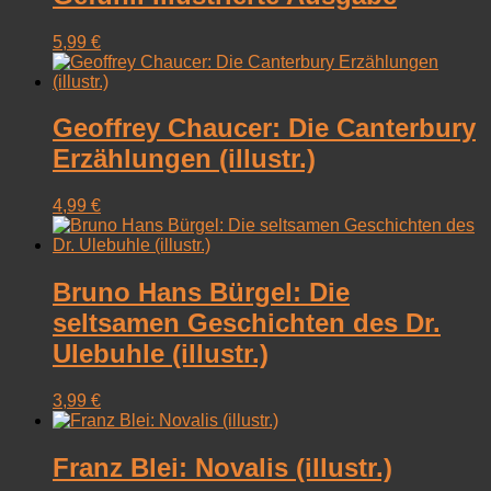
5,99
€
Geoffrey Chaucer: Die Canterbury
Erzählungen (illustr.)
4,99
€
Bruno Hans Bürgel: Die
seltsamen Geschichten des Dr.
Ulebuhle (illustr.)
3,99
€
Franz Blei: Novalis (illustr.)