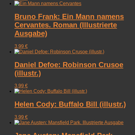
Bruno Frank: Ein Mann namens
Cervantes. Roman (Illustrierte
Ausgabe)
3,99
€
Daniel Defoe: Robinson Crusoe
(illustr.)
3,99
€
Helen Cody: Buffalo Bill (illustr.)
3,99
€