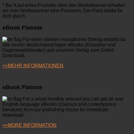
* Bei Kauf eines Produkts über den Werbebanner erhalten
wir vom Werbepartner eine Provision. Der Preis bleibt für
dich gleich.
eBook Flatrate
Für einen kleinen monatlichen Betrag erhältst du
alle neuen deutschsprachigen eBooks (Klassiker und
Gegenwartsliteratur) aus unserem Verlag zum Sofort-
Download.
>>MEHR INFORMATIONEN
eBook Flatrate
For a small monthly amount you can get all new
English language eBooks (classics and contemporary
literature) from our publishing house for immediate
download.
>>MORE INFORMATION