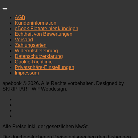
AGB
Kundeninformation
eBook-Flatrate hier kündigen
Echtheit von Bewertungen
Versand
Zahlungsarten
Widerrufsbelehrung
Datenschutzerklärung
Cookie-Richtlinie
Privatsphäre-Einstellungen
Impressum
apebook © 2026. Alle Rechte vorbehalten. Designed by
SKRIPTART WP Webdesign.
Alle Preise inkl. der gesetzlichen MwSt.
Die durchgestrichenen Preise entsprechen dem bisherigen