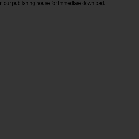
om our publishing house for immediate download.