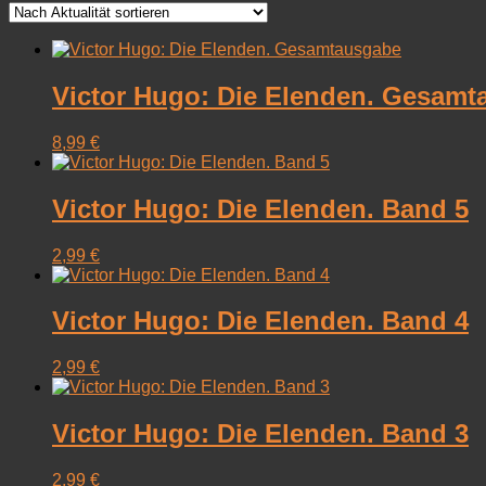
sortiert
Victor Hugo: Die Elenden. Gesam
8,99
€
Victor Hugo: Die Elenden. Band 5
2,99
€
Victor Hugo: Die Elenden. Band 4
2,99
€
Victor Hugo: Die Elenden. Band 3
2,99
€