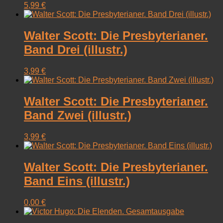
5,99
€
Walter Scott: Die Presbyterianer.
Band Drei (illustr.)
3,99
€
Walter Scott: Die Presbyterianer.
Band Zwei (illustr.)
3,99
€
Walter Scott: Die Presbyterianer.
Band Eins (illustr.)
0,00
€