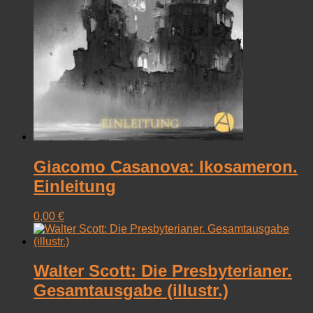
Giacomo Casanova: Ikosameron.
Einleitung
0,00
€
Walter Scott: Die Presbyterianer.
Gesamtausgabe (illustr.)