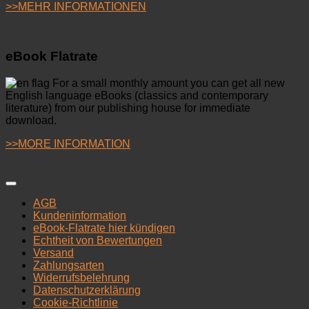
>>MEHR INFORMATIONEN
eBook Flatrate
For a small monthly amount you can get all new
English language eBooks (classics and contemporary
literature) from our publishing house for immediate
download.
>>MORE INFORMATION
AGB
Kundeninformation
eBook-Flatrate hier kündigen
Echtheit von Bewertungen
Versand
Zahlungsarten
Widerrufsbelehrung
Datenschutzerklärung
Cookie-Richtlinie