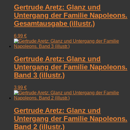
Gertrude Aretz: Glanz und
Untergang der Familie Napoleons.
Gesamtausgabe (illustr.)
6,99
€
Gertrude Aretz: Glanz und
Untergang der Familie Napoleons.
Band 3 (illustr.)
3,99
€
Gertrude Aretz: Glanz und
Untergang der Familie Napoleons.
Band 2 (illustr.)