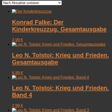
sortiert
Konrad Falke: Der
Kinderkreuzzug. Gesamtausgabe
3,99
€
Leo N. Tolstoi: Krieg und Frieden.
Gesamtausgabe
6,99
€
Leo N. Tolstoi: Krieg und Frieden.
Band 4
2,99
€