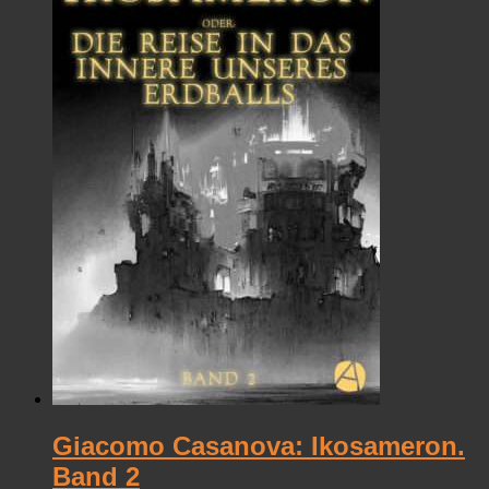
Giacomo Casanova: Ikosameron.
Band 2