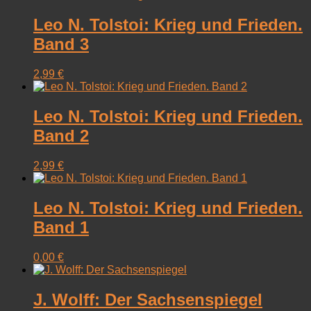
Leo N. Tolstoi: Krieg und Frieden.
Band 3
2,99
€
Leo N. Tolstoi: Krieg und Frieden.
Band 2
2,99
€
Leo N. Tolstoi: Krieg und Frieden.
Band 1
0,00
€
J. Wolff: Der Sachsenspiegel