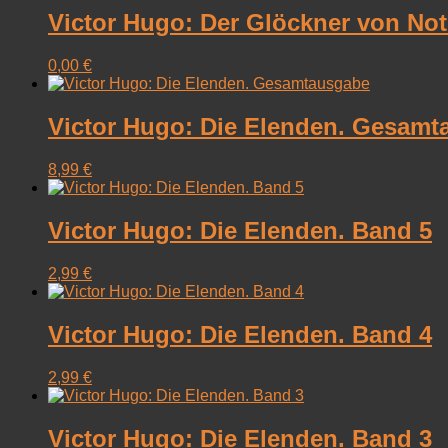
Victor Hugo: Der Glöckner von No
0,00
€
Victor Hugo: Die Elenden. Gesam
8,99
€
Victor Hugo: Die Elenden. Band 5
2,99
€
Victor Hugo: Die Elenden. Band 4
2,99
€
Victor Hugo: Die Elenden. Band 3