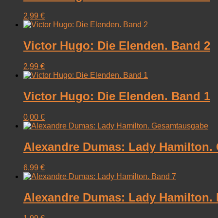
2,99
€
Victor Hugo: Die Elenden. Band 2
2,99
€
Victor Hugo: Die Elenden. Band 1
0,00
€
Alexandre Dumas: Lady Hamilton.
6,99
€
Alexandre Dumas: Lady Hamilton.