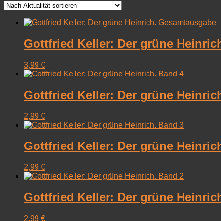
sortiert
Gottfried Keller: Der grüne Heinr
3,99
€
Gottfried Keller: Der grüne Heinric
2,99
€
Gottfried Keller: Der grüne Heinric
2,99
€
Gottfried Keller: Der grüne Heinric
2,99
€