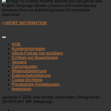
For a small monthly amount you can get all new
English language eBooks (classics and contemporary
literature) from our publishing house for immediate
download.
>>MORE INFORMATION
AGB
Kundeninformation
eBook-Flatrate hier kündigen
Echtheit von Bewertungen
Versand
Zahlungsarten
Widerrufsbelehrung
Datenschutzerklärung
Cookie-Richtlinie
Privatsphäre-Einstellungen
Impressum
apebook © 2026. Alle Rechte vorbehalten. Designed by
SKRIPTART WP Webdesign.