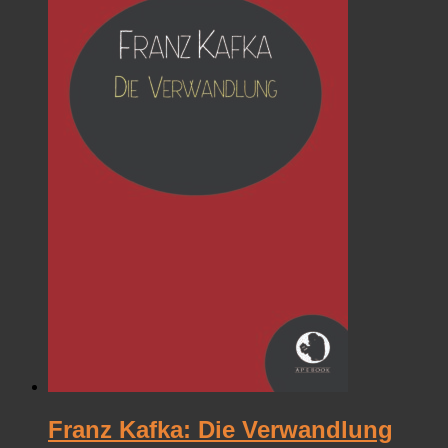
Franz Kafka: Die Verwandlung