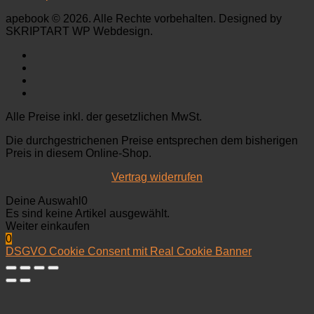
apebook © 2026. Alle Rechte vorbehalten. Designed by
SKRIPTART WP Webdesign.
Alle Preise inkl. der gesetzlichen MwSt.
Die durchgestrichenen Preise entsprechen dem bisherigen
Preis in diesem Online-Shop.
Vertrag widerrufen
Deine Auswahl
0
Es sind keine Artikel ausgewählt.
Weiter einkaufen
0
DSGVO Cookie Consent mit Real Cookie Banner