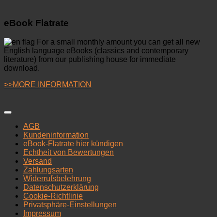
eBook Flatrate
For a small monthly amount you can get all new
English language eBooks (classics and contemporary
literature) from our publishing house for immediate
download.
>>MORE INFORMATION
AGB
Kundeninformation
eBook-Flatrate hier kündigen
Echtheit von Bewertungen
Versand
Zahlungsarten
Widerrufsbelehrung
Datenschutzerklärung
Cookie-Richtlinie
Privatsphäre-Einstellungen
Impressum