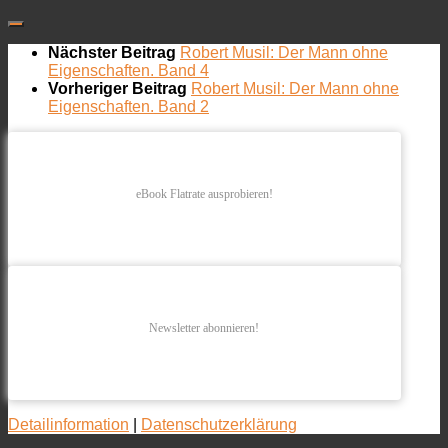
Nächster Beitrag
Robert Musil: Der Mann ohne
Eigenschaften. Band 4
Vorheriger Beitrag
Robert Musil: Der Mann ohne
Eigenschaften. Band 2
eBook Flatrate ausprobieren!
Newsletter abonnieren!
Detailinformation
|
Datenschutzerklärung