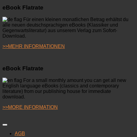
eBook Flatrate
Für einen kleinen monatlichen Betrag erhältst du
alle neuen deutschsprachigen eBooks (Klassiker und
Gegenwartsliteratur) aus unserem Verlag zum Sofort-
Download.
>>MEHR INFORMATIONEN
eBook Flatrate
For a small monthly amount you can get all new
English language eBooks (classics and contemporary
literature) from our publishing house for immediate
download.
>>MORE INFORMATION
AGB