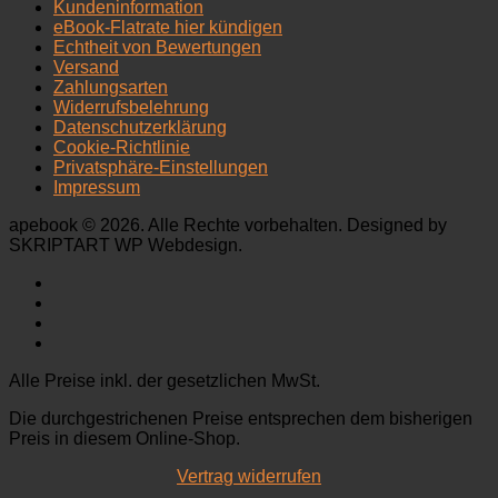
Kundeninformation
eBook-Flatrate hier kündigen
Echtheit von Bewertungen
Versand
Zahlungsarten
Widerrufsbelehrung
Datenschutzerklärung
Cookie-Richtlinie
Privatsphäre-Einstellungen
Impressum
apebook © 2026. Alle Rechte vorbehalten. Designed by
SKRIPTART WP Webdesign.
Alle Preise inkl. der gesetzlichen MwSt.
Die durchgestrichenen Preise entsprechen dem bisherigen
Preis in diesem Online-Shop.
Vertrag widerrufen