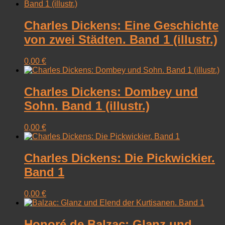
Charles Dickens: Eine Geschichte
von zwei Städten. Band 1 (illustr.)
0,00
€
Charles Dickens: Dombey und
Sohn. Band 1 (illustr.)
0,00
€
Charles Dickens: Die Pickwickier.
Band 1
0,00
€
Honoré de Balzac: Glanz und