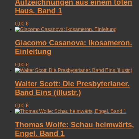
Aufzeichnungen aus einem toten
Haus. Band 1
0,00
€
Giacomo Casanova: Ikosameron.
Einleitung
0,00
€
Walter Scott: Die Presbyterianer.
Band Eins (illustr.)
0,00
€
Thomas Wolfe: Schau heimwärts,
Engel. Band 1