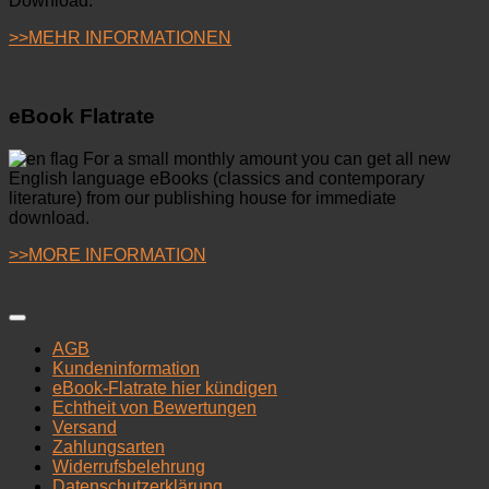
Download.
>>MEHR INFORMATIONEN
eBook Flatrate
For a small monthly amount you can get all new
English language eBooks (classics and contemporary
literature) from our publishing house for immediate
download.
>>MORE INFORMATION
AGB
Kundeninformation
eBook-Flatrate hier kündigen
Echtheit von Bewertungen
Versand
Zahlungsarten
Widerrufsbelehrung
Datenschutzerklärung