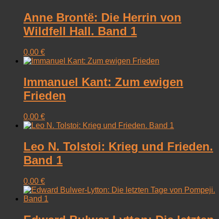
Anne Brontë: Die Herrin von
Wildfell Hall. Band 1
0,00
€
Immanuel Kant: Zum ewigen
Frieden
0,00
€
Leo N. Tolstoi: Krieg und Frieden.
Band 1
0,00
€